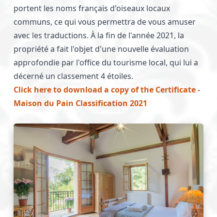
portent les noms français d'oiseaux locaux
communs, ce qui vous permettra de vous amuser
avec les traductions. À la fin de l'année 2021, la
propriété a fait l'objet d'une nouvelle évaluation
approfondie par l'office du tourisme local, qui lui a
décerné un classement 4 étoiles.
Click here to download a copy of the Certificate -
Maison du Pain Classification 2021