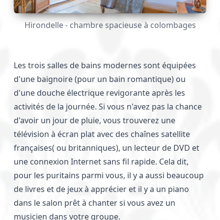
Hirondelle - chambre spacieuse à colombages
Les trois salles de bains modernes sont équipées
d'une baignoire (pour un bain romantique) ou
d'une douche électrique revigorante après les
activités de la journée. Si vous n'avez pas la chance
d'avoir un jour de pluie, vous trouverez une
télévision à écran plat avec des chaînes satellite
françaises( ou britanniques), un lecteur de DVD et
une connexion Internet sans fil rapide. Cela dit,
pour les puritains parmi vous, il y a aussi beaucoup
de livres et de jeux à apprécier et il y a un piano
dans le salon prêt à chanter si vous avez un
musicien dans votre groupe.