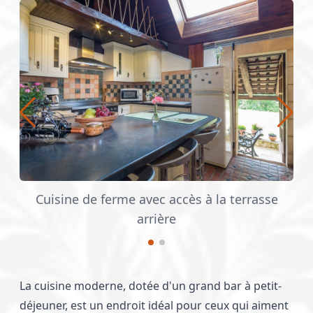
Cuisine de ferme avec accès à la terrasse
arrière
La cuisine moderne, dotée d'un grand bar à petit-
déjeuner, est un endroit idéal pour ceux qui aiment