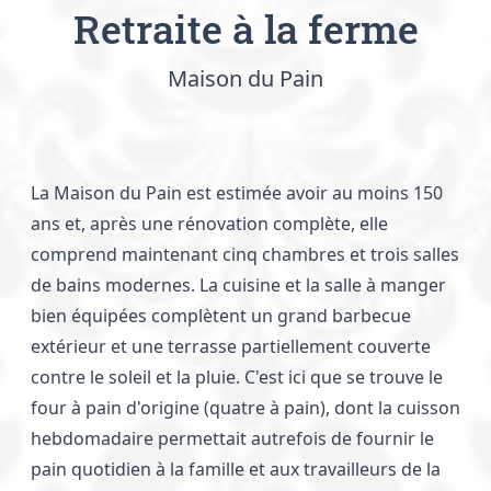
Retraite à la ferme
Maison du Pain
La Maison du Pain est estimée avoir au moins 150
ans et, après une rénovation complète, elle
comprend maintenant cinq chambres et trois salles
de bains modernes. La cuisine et la salle à manger
bien équipées complètent un grand barbecue
extérieur et une terrasse partiellement couverte
contre le soleil et la pluie. C'est ici que se trouve le
four à pain d'origine (quatre à pain), dont la cuisson
hebdomadaire permettait autrefois de fournir le
pain quotidien à la famille et aux travailleurs de la