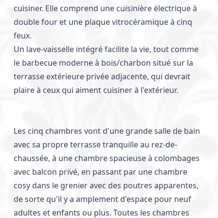
cuisiner. Elle comprend une cuisinière électrique à
double four et une plaque vitrocéramique à cinq
feux.
Un lave-vaisselle intégré facilite la vie, tout comme
le barbecue moderne à bois/charbon situé sur la
terrasse extérieure privée adjacente, qui devrait
plaire à ceux qui aiment cuisiner à l'extérieur.
Les cinq chambres vont d'une grande salle de bain
avec sa propre terrasse tranquille au rez-de-
chaussée, à une chambre spacieuse à colombages
avec balcon privé, en passant par une chambre
cosy dans le grenier avec des poutres apparentes,
de sorte qu'il y a amplement d'espace pour neuf
adultes et enfants ou plus. Toutes les chambres