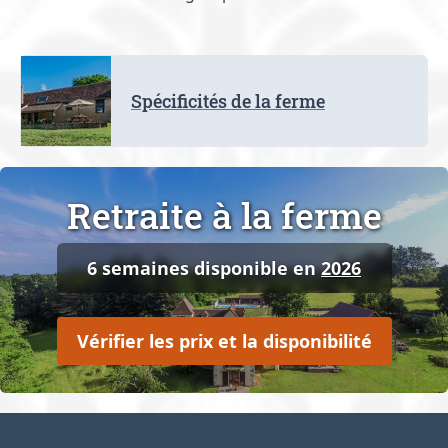
Spécificités de la ferme
Retraite à la ferme
6 semaines disponible en
2026
Vérifier les prix et la disponibilité