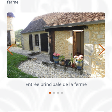
ferme.
Entrée principale de la ferme